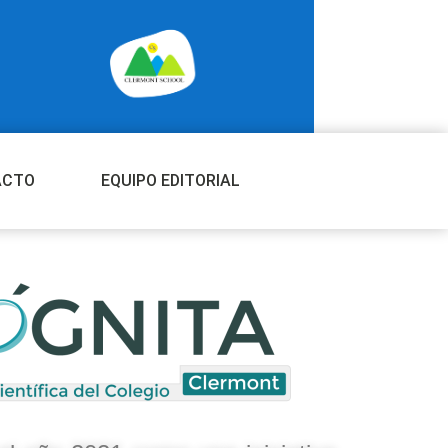
ACTO
EQUIPO EDITORIAL