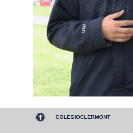
COLEGIOCLERMONT