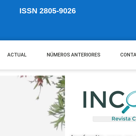
ISSN 2805-9026
ACTUAL
NÚMEROS ANTERIORES
CONT