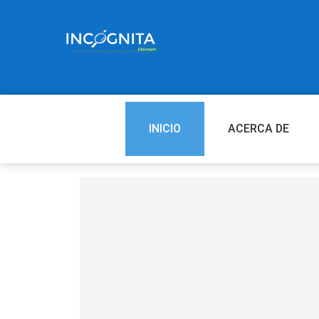
INICIO
ACERCA DE